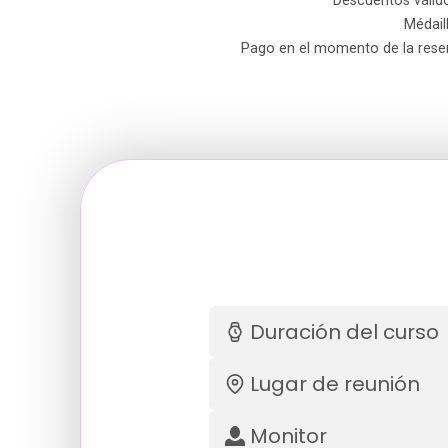
Descuentos válid
Médail
Pago en el momento de la reserv
Duración del curso
Lugar de reunión
Monitor