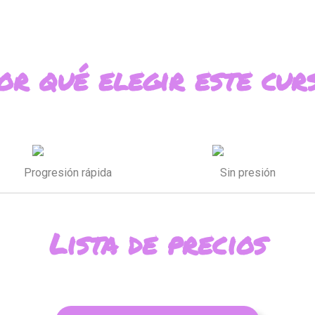
or qué elegir este cur
Progresión rápida
Sin presión
Lista de precios