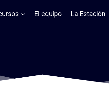
cursos
El equipo
La Estación