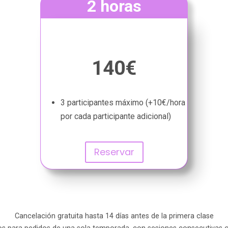
2 horas
140€
3 participantes máximo (+10€/hora
por cada participante adicional)
Reservar
Cancelación gratuita hasta 14 días antes de la primera clase