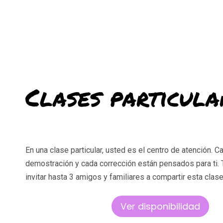
Clases particula
En una clase particular, usted es el centro de atención. 
demostración y cada corrección están pensados para ti
invitar hasta 3 amigos y familiares a compartir esta clase
Ver disponibilidad