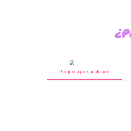
¿P
Programa personalizado