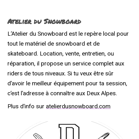
Atelier du Snowboard
L’Atelier du Snowboard est le repère local pour
tout le matériel de snowboard et de
skateboard. Location, vente, entretien, ou
réparation, il propose un service complet aux
riders de tous niveaux. Si tu veux être sûr
d’avoir le meilleur équipement pour ta session,
c’est l’adresse à connaître aux Deux Alpes.
Plus d’info sur
atelierdusnowboard.com