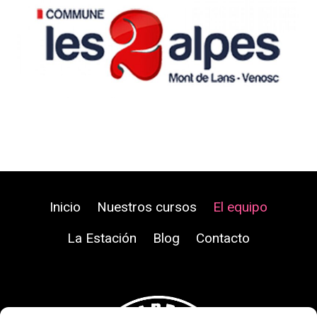
Inicio
Nuestros cursos
El equipo
La Estación
Blog
Contacto