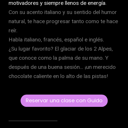
motivadores y siempre llenos de energía
.
Con su acento italiano y su sentido del humor
natural, te hace progresar tanto como te hace
reír.
Habla italiano, francés, español e inglés.
¿Su lugar favorito? El glaciar de los 2 Alpes,
que conoce como la palma de su mano. Y
después de una buena sesión... ¡un merecido
chocolate caliente en lo alto de las pistas!
Reservar una clase con Guido