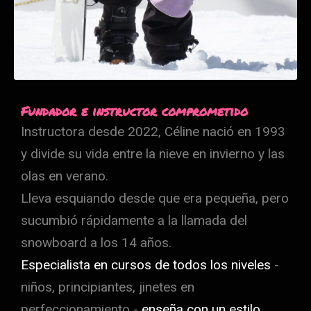
Fundador e instructor comprometido
Instructora desde 2022, Céline nació en 1993
y divide su vida entre la nieve en invierno y las
olas en verano.
Lleva esquiando desde que era pequeña, pero
sucumbió rápidamente a la llamada del
snowboard a los 14 años.
Especialista en cursos de todos los niveles
-
niños, principiantes, jinetes en
perfeccionamiento -
enseña con un estilo