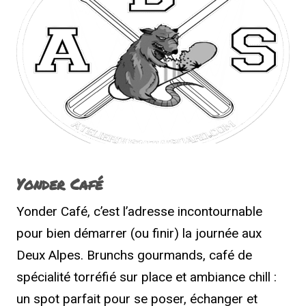
Yonder Café
Yonder Café, c’est l’adresse incontournable
pour bien démarrer (ou finir) la journée aux
Deux Alpes. Brunchs gourmands, café de
spécialité torréfié sur place et ambiance chill :
un spot parfait pour se poser, échanger et