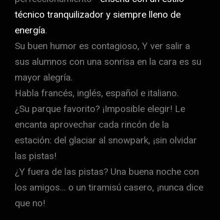
técnico tranquilizador y siempre lleno de
energía
.
Su buen humor es contagioso
, Y ver salir a
sus alumnos con una sonrisa en la cara es su
mayor alegría.
Habla francés, inglés, español e italiano.
¿Su parque favorito? ¡Imposible elegir! Le
encanta aprovechar cada rincón de la
estación: del glaciar al snowpark, ¡sin olvidar
las pistas!
¿Y fuera de las pistas? Una buena noche con
los amigos... o un tiramisú casero, ¡nunca dice
que no!