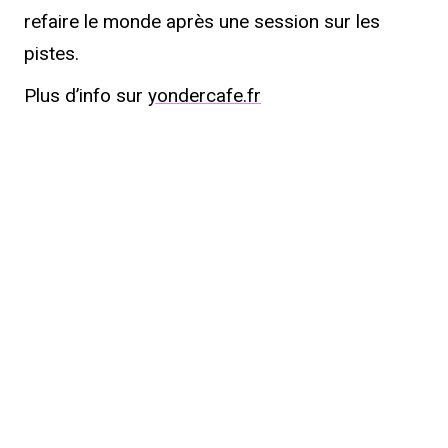
refaire le monde après une session sur les
pistes.
Plus d’info sur
yondercafe.fr