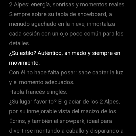
2 Alpes: energía, sonrisas y momentos reales.
Siempre sobre su tabla de snowboard, a
menudo agachado en la nieve, inmortaliza
cada sesión con un ojo poco común para los
detalles.
¿Su estilo? Auténtico, animado y siempre en
movimiento.
Con él no hace falta posar: sabe captar la luz
y el momento adecuados.
Habla francés e inglés.
¿Su lugar favorito? El glaciar de los 2 Alpes,
por su inmejorable vista del macizo de los
Écrins, y también el snowpark, ideal para
divertirse montando a caballo y disparando a