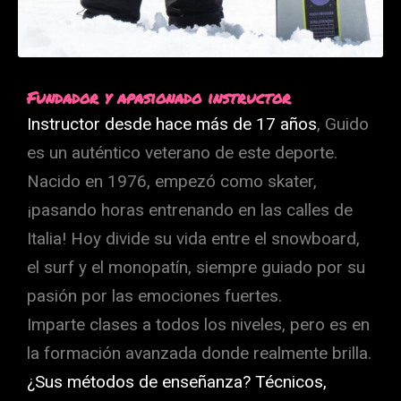
Fundador y apasionado instructor
Instructor desde hace más de 17 años
, Guido
es un auténtico veterano de este deporte.
Nacido en 1976, empezó como skater,
¡pasando horas entrenando en las calles de
Italia! Hoy divide su vida entre el snowboard,
el surf y el monopatín, siempre guiado por su
pasión por las emociones fuertes.
Imparte clases a todos los niveles, pero es en
la formación avanzada donde realmente brilla.
¿Sus métodos de enseñanza? Técnicos,