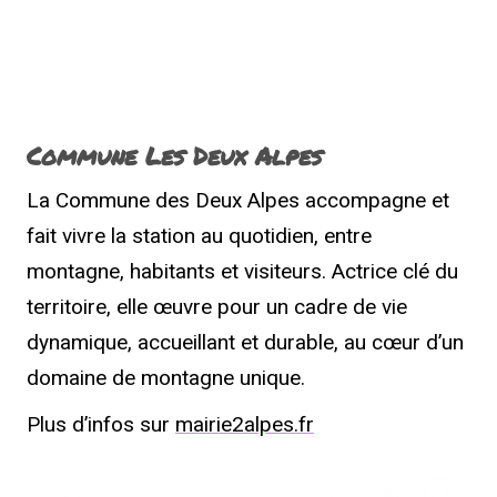
Commune Les Deux Alpes
La Commune des Deux Alpes accompagne et
fait vivre la station au quotidien, entre
montagne, habitants et visiteurs. Actrice clé du
territoire, elle œuvre pour un cadre de vie
dynamique, accueillant et durable, au cœur d’un
domaine de montagne unique.
Plus d’infos sur
mairie2alpes.fr