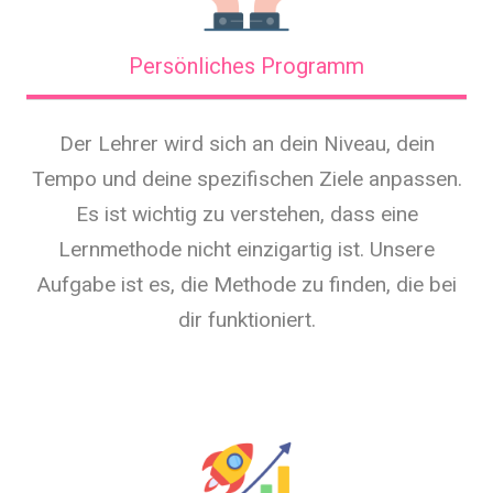
Persönliches Programm
Der Lehrer wird sich an dein Niveau, dein
Tempo und deine spezifischen Ziele anpassen.
Es ist wichtig zu verstehen, dass eine
Lernmethode nicht einzigartig ist. Unsere
Aufgabe ist es, die Methode zu finden, die bei
dir funktioniert.