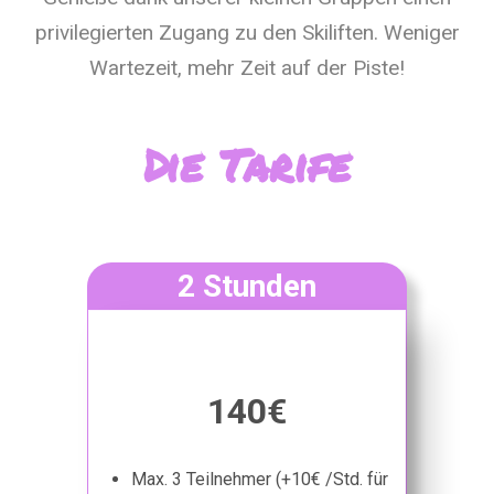
privilegierten Zugang zu den Skiliften. Weniger
Wartezeit, mehr Zeit auf der Piste!
Die Tarife
2 Stunden
140€
Max. 3 Teilnehmer (+10€ /Std. für