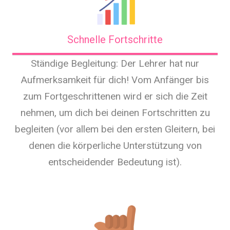
Schnelle Fortschritte
Ständige Begleitung: Der Lehrer hat nur
Aufmerksamkeit für dich! Vom Anfänger bis
zum Fortgeschrittenen wird er sich die Zeit
nehmen, um dich bei deinen Fortschritten zu
begleiten (vor allem bei den ersten Gleitern, bei
denen die körperliche Unterstützung von
entscheidender Bedeutung ist).