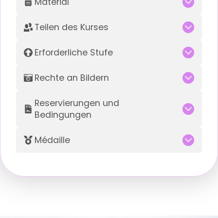
Material
Teilen des Kurses
Erforderliche Stufe
Rechte an Bildern
Reservierungen und
Bedingungen
Médaille