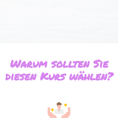
Warum sollten Sie
diesen Kurs wählen?