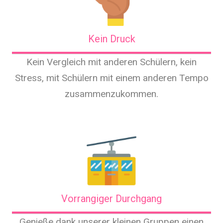
Kein Druck
Kein Vergleich mit anderen Schülern, kein
Stress, mit Schülern mit einem anderen Tempo
zusammenzukommen.
Vorrangiger Durchgang
Genieße dank unserer kleinen Gruppen einen