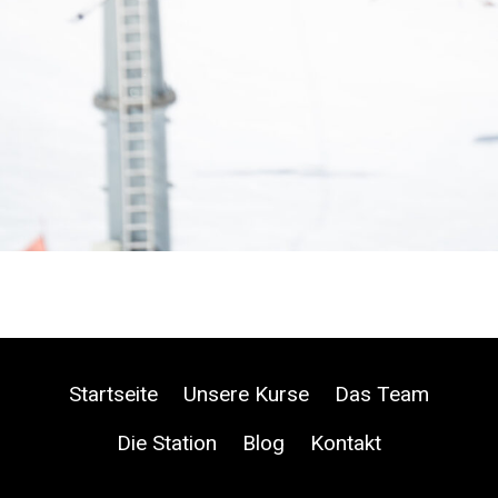
Startseite
Unsere Kurse
Das Team
Die Station
Blog
Kontakt