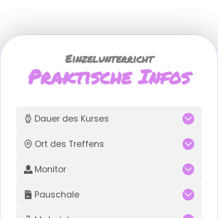
Einzelunterricht
Praktische Infos
Dauer des Kurses
Ort des Treffens
Monitor
Pauschale