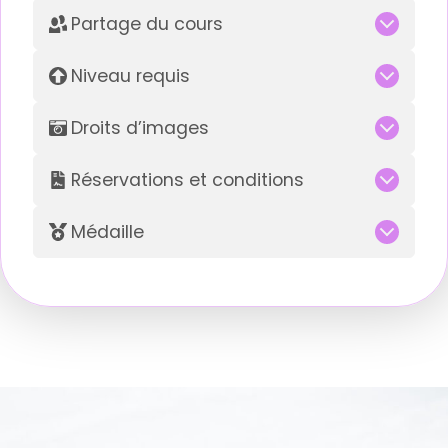
Partage du cours
Niveau requis
Droits d’images
Réservations et conditions
Médaille