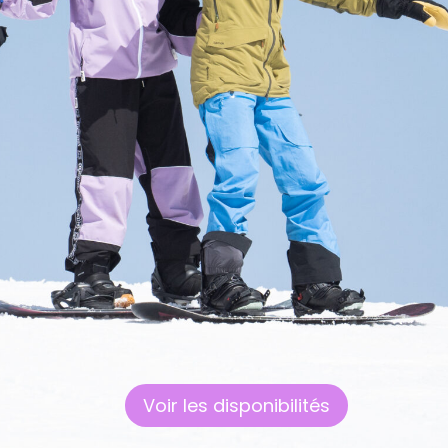
Voir les disponibilités