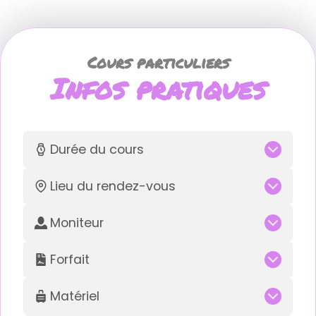
Cours particuliers
Infos pratiques
Durée du cours
Lieu du rendez-vous
Moniteur
Forfait
Matériel