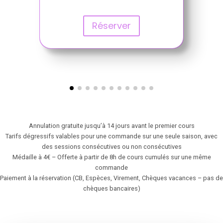
Réserver
Annulation gratuite jusqu’à 14 jours avant le premier cours
Tarifs dégressifs valables pour une commande sur une seule saison, avec
des sessions consécutives ou non consécutives
Médaille à 4€ – Offerte à partir de 8h de cours cumulés sur une même
commande
Paiement à la réservation (CB, Espèces, Virement, Chèques vacances – pas de
chèques bancaires)