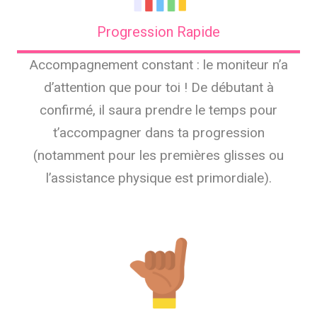
Progression Rapide
Accompagnement constant : le moniteur n’a
d’attention que pour toi ! De débutant à
confirmé, il saura prendre le temps pour
t’accompagner dans ta progression
(notamment pour les premières glisses ou
l’assistance physique est primordiale).