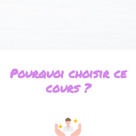
Pourquoi choisir ce
cours ?