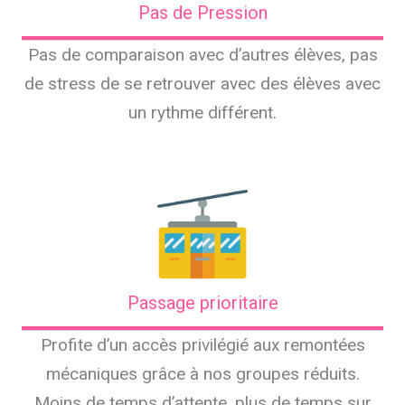
Pas de Pression
Pas de comparaison avec d’autres élèves, pas
de stress de se retrouver avec des élèves avec
un rythme différent.
Passage prioritaire
Profite d’un accès privilégié aux remontées
mécaniques grâce à nos groupes réduits.
Moins de temps d’attente, plus de temps sur