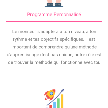
Programme Personnalisé
Le moniteur s’adaptera à ton niveau, à ton
rythme et tes objectifs spécifiques. Il est
important de comprendre qu’une méthode
d’apprentissage n’est pas unique, notre rôle est
de trouver la méthode qui fonctionne avec toi.