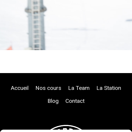
Accueil
Nos cours
La Team
La Station
Blog
Contact