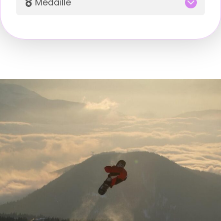
Médaille