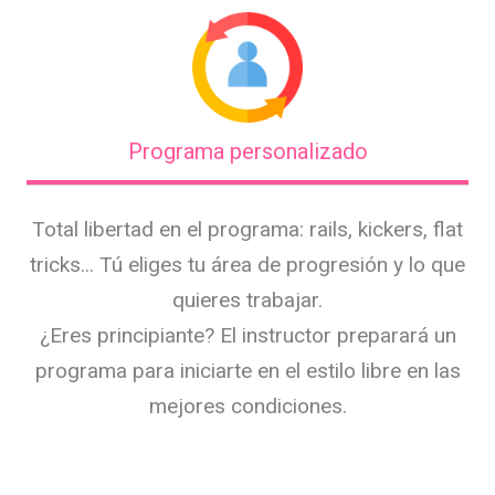
Programa personalizado
Total libertad en el programa: rails, kickers, flat
tricks... Tú eliges tu área de progresión y lo que
quieres trabajar.
¿Eres principiante? El instructor preparará un
programa para iniciarte en el estilo libre en las
mejores condiciones.