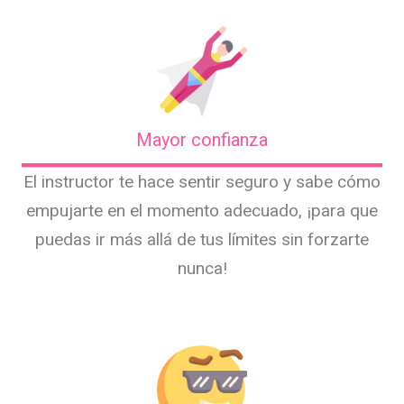
Mayor confianza
El instructor te hace sentir seguro y sabe cómo
empujarte en el momento adecuado, ¡para que
puedas ir más allá de tus límites sin forzarte
nunca!