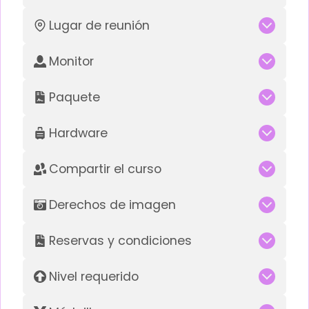
Lugar de reunión
Monitor
Paquete
Hardware
Compartir el curso
Derechos de imagen
Reservas y condiciones
Nivel requerido