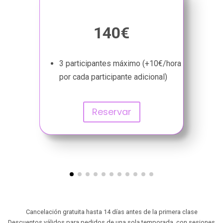
140€
3 participantes máximo (+10€/hora
por cada participante adicional)
Reservar
Cancelación gratuita hasta 14 días antes de la primera clase
Descuentos válidos para pedidos de una sola temporada, con sesiones