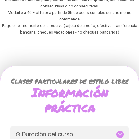
consecutivas o no consecutivas.
Médaille à 4€ – offerte à partir de 8h de cours cumulés sur une même
commande
Pago en el momento de la reserva (tarjeta de crédito, efectivo, transferencia
bancaria, cheques vacaciones - no cheques bancarios)
Clases particulares de estilo libre
Información
práctica
Duración del curso