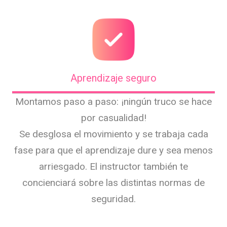
Aprendizaje seguro
Montamos paso a paso: ¡ningún truco se hace
por casualidad!
Se desglosa el movimiento y se trabaja cada
fase para que el aprendizaje dure y sea menos
arriesgado. El instructor también te
concienciará sobre las distintas normas de
seguridad.