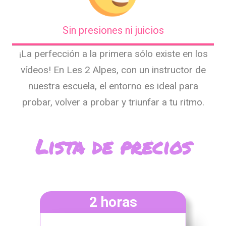
Sin presiones ni juicios
¡La perfección a la primera sólo existe en los
vídeos! En Les 2 Alpes, con un instructor de
nuestra escuela, el entorno es ideal para
probar, volver a probar y triunfar a tu ritmo.
Lista de precios
2 horas