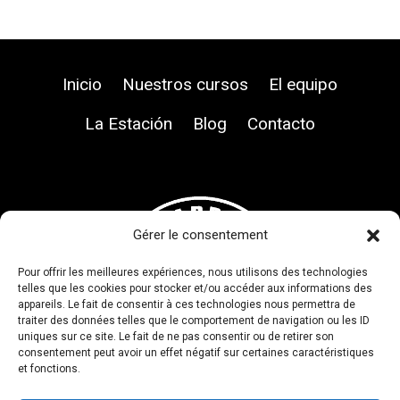
Inicio
Nuestros cursos
El equipo
La Estación
Blog
Contacto
Gérer le consentement
Pour offrir les meilleures expériences, nous utilisons des technologies
telles que les cookies pour stocker et/ou accéder aux informations des
appareils. Le fait de consentir à ces technologies nous permettra de
traiter des données telles que le comportement de navigation ou les ID
uniques sur ce site. Le fait de ne pas consentir ou de retirer son
consentement peut avoir un effet négatif sur certaines caractéristiques
et fonctions.