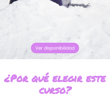
Ver disponibilidad
¿Por qué elegir este
curso?