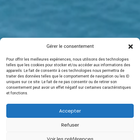
Gérer le consentement
Pour offrir les meilleures expériences, nous utilisons des technologies
telles que les cookies pour stocker et/ou accéder aux informations des
appareils. Le fait de consentir à ces technologies nous permettra de
traiter des données telles que le comportement de navigation ou les ID
uniques sur ce site. Le fait de ne pas consentir ou de retirer son
consentement peut avoir un effet négatif sur certaines caractéristiques
et fonctions.
Accepter
Refuser
Voir les préférences