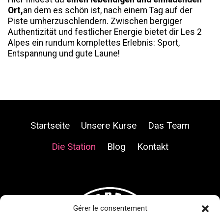
Ort,
an dem es schön ist, nach einem Tag auf der
Piste umherzuschlendern. Zwischen bergiger
Authentizität und festlicher Energie bietet dir Les 2
Alpes ein rundum komplettes Erlebnis: Sport,
Entspannung und gute Laune!
Startseite
Unsere Kurse
Das Team
Die Station
Blog
Kontakt
Gérer le consentement