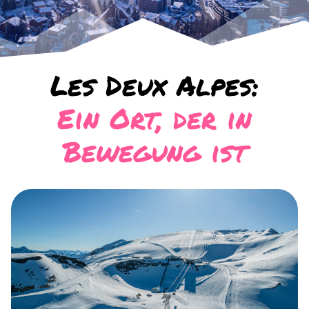
Les Deux Alpes:
Ein Ort, der in
Bewegung ist