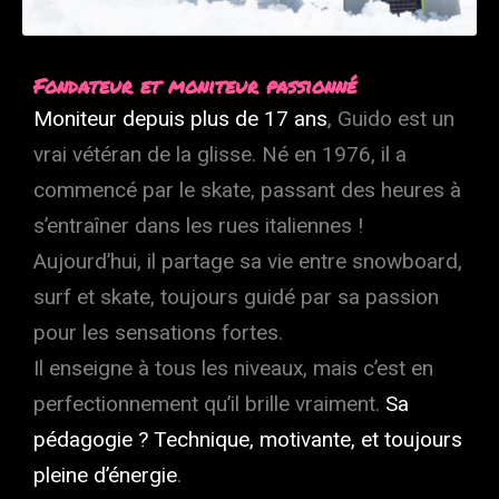
Fondateur et moniteur passionné
Moniteur depuis plus de 17 ans
, Guido est un
vrai vétéran de la glisse. Né en 1976, il a
commencé par le skate, passant des heures à
s’entraîner dans les rues italiennes !
Aujourd’hui, il partage sa vie entre snowboard,
surf et skate, toujours guidé par sa passion
pour les sensations fortes.
Il enseigne à tous les niveaux, mais c’est en
perfectionnement qu’il brille vraiment.
Sa
pédagogie ? Technique, motivante, et toujours
pleine d’énergie
.