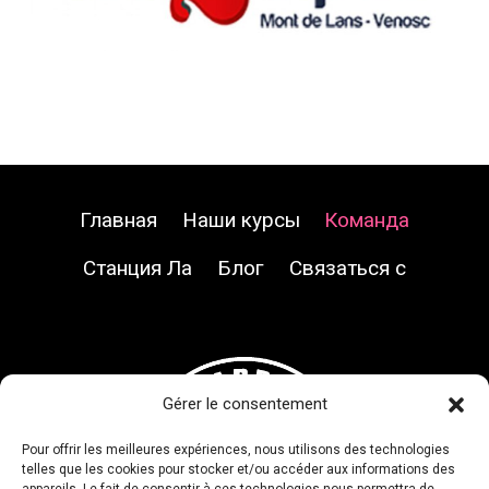
Главная
Наши курсы
Команда
Станция Ла
Блог
Связаться с
Gérer le consentement
Pour offrir les meilleures expériences, nous utilisons des technologies
telles que les cookies pour stocker et/ou accéder aux informations des