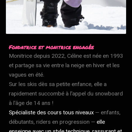
Fondatrice et monitrice engagée
Monitrice depuis 2022, Céline est née en 1993
et partage sa vie entre la neige en hiver et les
vagues en été.
Sur les skis dès sa petite enfance, elle a
rapidement succombé à l’appel du snowboard
à l’âge de 14 ans !
Spécialiste des cours tous niveaux
— enfants,
débutants, riders en progression —
elle
enseigne avec un style technique, rassurant et