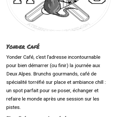
Yonder Café
Yonder Café, c’est l’adresse incontournable
pour bien démarrer (ou finir) la journée aux
Deux Alpes. Brunchs gourmands, café de
spécialité torréfié sur place et ambiance chill :
un spot parfait pour se poser, échanger et
refaire le monde après une session sur les
pistes.