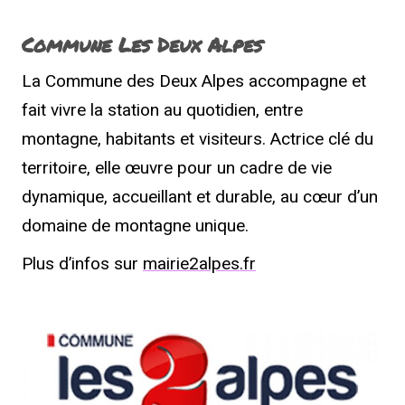
Commune Les Deux Alpes
La Commune des Deux Alpes accompagne et
fait vivre la station au quotidien, entre
montagne, habitants et visiteurs. Actrice clé du
territoire, elle œuvre pour un cadre de vie
dynamique, accueillant et durable, au cœur d’un
domaine de montagne unique.
Plus d’infos sur
mairie2alpes.fr