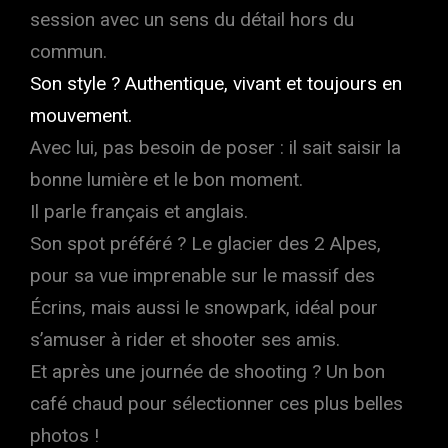
session avec un sens du détail hors du
commun.
Son style ? Authentique, vivant et toujours en
mouvement.
Avec lui, pas besoin de poser : il sait saisir la
bonne lumière et le bon moment.
Il parle français et anglais.
Son spot préféré ? Le glacier des 2 Alpes,
pour sa vue imprenable sur le massif des
Écrins, mais aussi le snowpark, idéal pour
s’amuser à rider et shooter ses amis.
Et après une journée de shooting ? Un bon
café chaud pour sélectionner ces plus belles
photos !