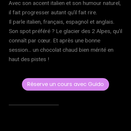
Avec son accent italien et son humour naturel,
il fait progresser autant qu’il fait rire.
Il parle italien, français, espagnol et anglais.
Son spot préféré ? Le glacier des 2 Alpes, qu’il
connaît par cœur. Et après une bonne
session… un chocolat chaud bien mérité en
haut des pistes !
Réserve un cours avec Guido