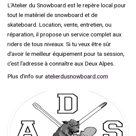
L’Atelier du Snowboard est le repère local pour
tout le matériel de snowboard et de
skateboard. Location, vente, entretien, ou
réparation, il propose un service complet aux
riders de tous niveaux. Si tu veux être sûr
d’avoir le meilleur équipement pour ta session,
c’est l’adresse à connaître aux Deux Alpes.
Plus d’info sur
atelierdusnowboard.com