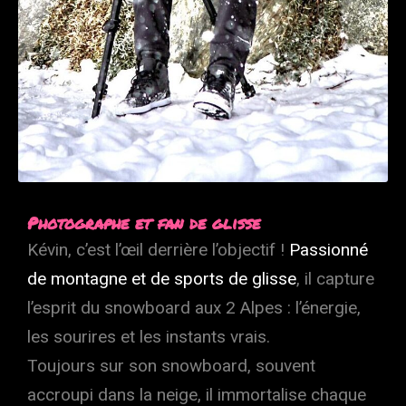
Photographe et fan de glisse
Kévin, c’est l’œil derrière l’objectif !
Passionné
de montagne et de sports de glisse
, il capture
l’esprit du snowboard aux 2 Alpes : l’énergie,
les sourires et les instants vrais.
Toujours sur son snowboard, souvent
accroupi dans la neige, il immortalise chaque