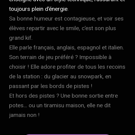
toujours plein d’énergie
.
Sa bonne humeur est contagieuse
, et voir ses
élèves repartir avec le smile, c’est son plus
grand kif.
Elle parle français, anglais, espagnol et italien.
Son terrain de jeu préféré ? Impossible à
choisir ! Elle adore profiter de tous les recoins
de la station : du glacier au snowpark, en
passant par les bords de pistes !
Et hors des pistes ? Une bonne sortie entre
potes… ou un tiramisu maison, elle ne dit
jamais non !