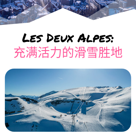
Les Deux Alpes:
充满活力的滑雪胜地