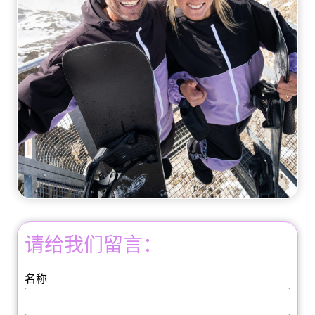
请给我们留言：
名称