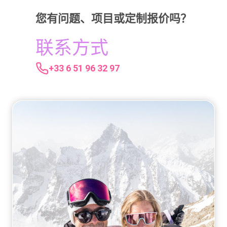
您有问题、项目或定制报价吗？
联系方式
+33 6 51 96 32 97