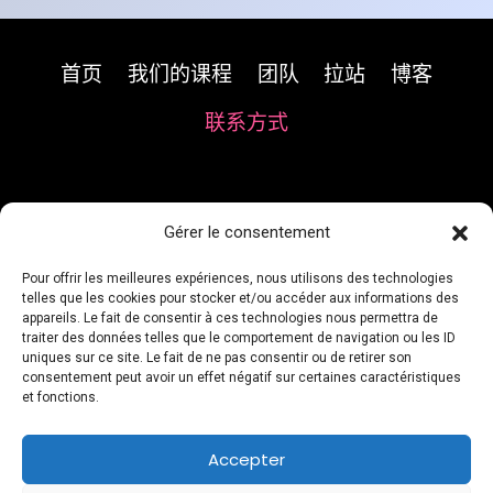
首页
我们的课程
团队
拉站
博客
联系方式
Gérer le consentement
Pour offrir les meilleures expériences, nous utilisons des technologies
telles que les cookies pour stocker et/ou accéder aux informations des
appareils. Le fait de consentir à ces technologies nous permettra de
traiter des données telles que le comportement de navigation ou les ID
uniques sur ce site. Le fait de ne pas consentir ou de retirer son
consentement peut avoir un effet négatif sur certaines caractéristiques
et fonctions.
Accepter