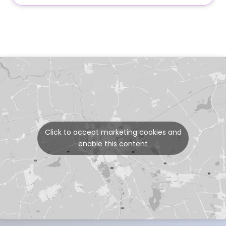
Click to accept marketing cookies and
enable this content