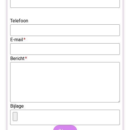
Telefoon
E-mail
*
Bericht
*
Bijlage