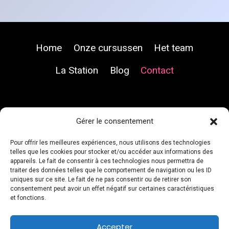
Home
Onze cursussen
Het team
La Station
Blog
Contact
Gérer le consentement
Pour offrir les meilleures expériences, nous utilisons des technologies
telles que les cookies pour stocker et/ou accéder aux informations des
appareils. Le fait de consentir à ces technologies nous permettra de
traiter des données telles que le comportement de navigation ou les ID
uniques sur ce site. Le fait de ne pas consentir ou de retirer son
consentement peut avoir un effet négatif sur certaines caractéristiques
et fonctions.
Accepter