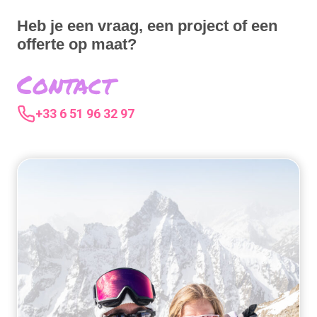
Heb je een vraag, een project of een
offerte op maat?
Contact
+33 6 51 96 32 97