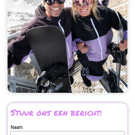
Stuur ons een bericht:
Naam