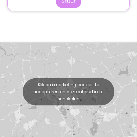
Stuur
Klik om marketing cookies te
accepteren en deze inhoud in te
schakelen