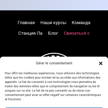
Главная
Наши курсы
Команда
Станция Ла
Блог
Связаться с
Gérer le consentement
Pour offrir les meilleures expériences, nous utilisons des technologies
telles que les cookies pour stocker et/ou accéder aux informations des
appareils. Le fait de consentir à ces technologies nous permettra de
traiter des données telles que le comportement de navigation ou les ID
uniques sur ce site. Le fait de ne pas consentir ou de retirer son
consentement peut avoir un effet négatif sur certaines caractéristiques
et fonctions.