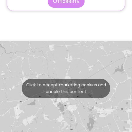
Отправить
Click to accept marketing cookies and
enable this content