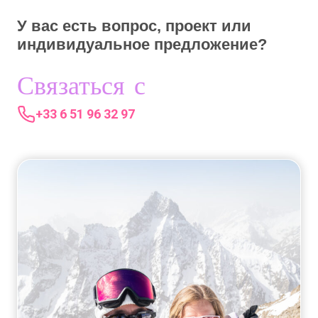
У вас есть вопрос, проект или
индивидуальное предложение?
Связаться с
+33 6 51 96 32 97