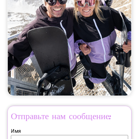
Отправьте нам сообщение:
Имя