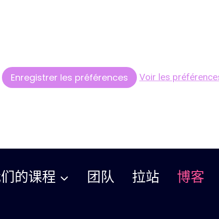
Enregistrer les préférences
Voir les préférence
我们的课程
团队
拉站
博客