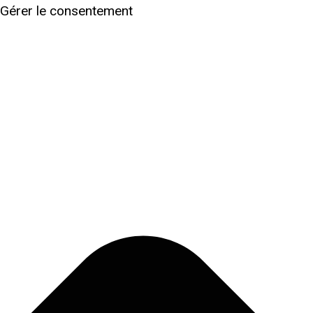
Gérer le consentement