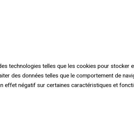
 des technologies telles que les cookies pour stocker 
iter des données telles que le comportement de naviga
 effet négatif sur certaines caractéristiques et fonct