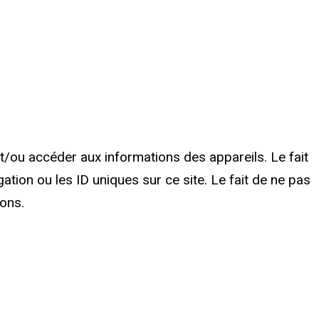
et/ou accéder aux informations des appareils. Le fait
tion ou les ID uniques sur ce site. Le fait de ne pas
ions.