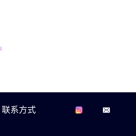
s
联系方式